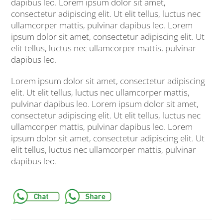
dapibus leo. Lorem ipsum dolor sit amet,
consectetur adipiscing elit. Ut elit tellus, luctus nec
ullamcorper mattis, pulvinar dapibus leo. Lorem
ipsum dolor sit amet, consectetur adipiscing elit. Ut
elit tellus, luctus nec ullamcorper mattis, pulvinar
dapibus leo.
Lorem ipsum dolor sit amet, consectetur adipiscing
elit. Ut elit tellus, luctus nec ullamcorper mattis,
pulvinar dapibus leo. Lorem ipsum dolor sit amet,
consectetur adipiscing elit. Ut elit tellus, luctus nec
ullamcorper mattis, pulvinar dapibus leo. Lorem
ipsum dolor sit amet, consectetur adipiscing elit. Ut
elit tellus, luctus nec ullamcorper mattis, pulvinar
dapibus leo.