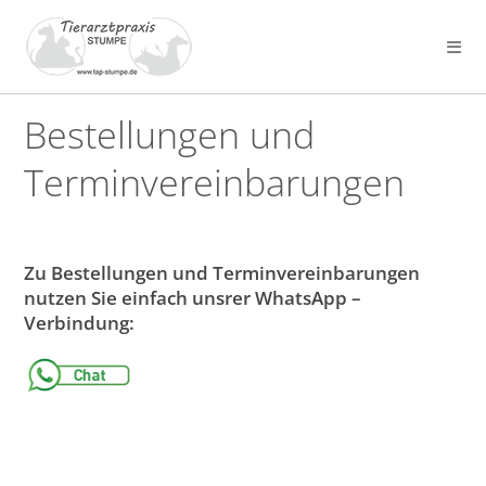
Zum
Inhalt
springen
Bestellungen und
Terminvereinbarungen
Zu Bestellungen und Terminvereinbarungen
nutzen Sie einfach unsrer WhatsApp –
Verbindung: